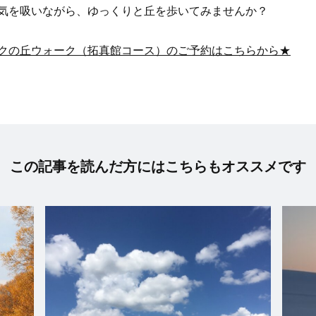
気を吸いながら、ゆっくりと丘を歩いてみませんか？
クの丘ウォーク（拓真館コース）のご予約はこちらから★
この記事を読んだ方にはこちらもオススメです