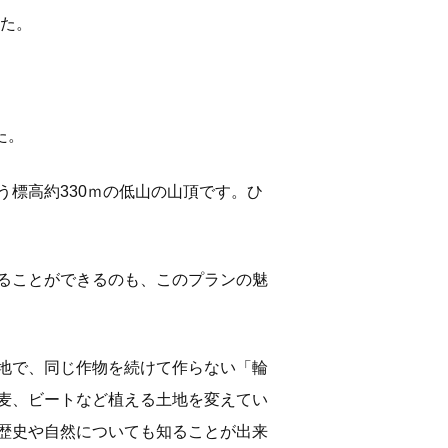
た。
た。
標高約330ｍの低山の山頂です。ひ
ることができるのも、このプランの魅
地で、同じ作物を続けて作らない「輪
麦、ビートなど植える土地を変えてい
歴史や自然についても知ることが出来