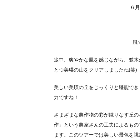
６月
風
途中、爽やかな風を感じながら、並木
とつ美瑛の山をクリアしましたね(笑)
美しい美瑛の丘をじっくりと堪能でき
力ですね！
さまざまな農作物の彩が織りなす丘の
作」という農家さんの工夫によるもの
ます。このツアーでは美しい景色を眺