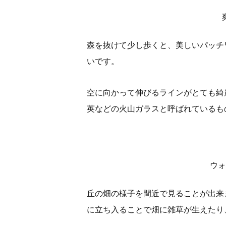
森を抜けて少し歩くと、美しいパッチ
いです。
空に向かって伸びるラインがとても綺
英などの火山ガラスと呼ばれているもの
ウォ
丘の畑の様子を間近で見ることが出来
に立ち入ることで畑に雑草が生えたり