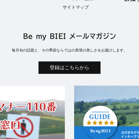
サイトマップ
Be my BIEI メールマガジン
毎月旬の話題と、その季節ならではの美瑛の美しさをお届けします。
登録はこちらから