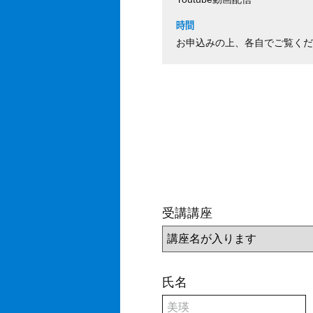
時間
お申込みの上、各自でご覧くだ
受講講座
氏名