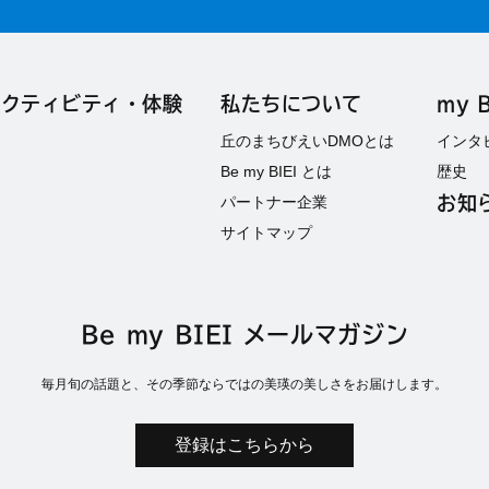
アクティビティ・
体験
私たちについて
my B
丘のまちびえいDMOとは
インタ
Be my BIEI とは
歴史
パートナー企業
お知
サイトマップ
Be my BIEI メールマガジン
毎月旬の話題と、その季節ならではの美瑛の美しさをお届けします。
登録はこちらから