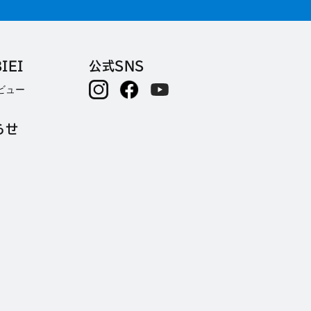
IEI
公式SNS
ビュー
らせ