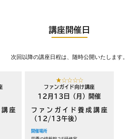
講座開催日
次回以降の講座日程は、随時公開いたします。
座
ファンガイド向け講座
12月13日（月）開催
成講座
ファンガイド養成講座
（12/13午後）
開催場所
四季の情報館２F研修室