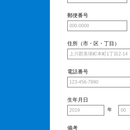
郵便番号
住所（市・区・丁目）
電話番号
生年月日
年
備考