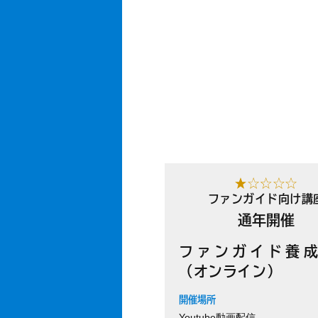
ファンガイド向け講
通年開催
ファンガイド養
（オンライン）
開催場所
Youtube動画配信