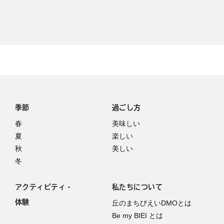
季節
過ごし方
春
美味しい
夏
楽しい
秋
美しい
冬
アクティビティ・
私たちについて
体験
丘のまちびえいDMOとは
Be my BIEI とは