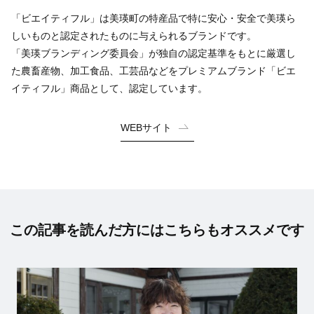
「ビエイティフル」は美瑛町の特産品で特に安心・安全で美瑛ら
しいものと認定されたものに与えられるブランドです。
「美瑛ブランディング委員会」が独自の認定基準をもとに厳選し
た農畜産物、加工食品、工芸品などをプレミアムブランド「ビエ
イティフル」商品として、認定しています。
WEBサイト
この記事を読んだ方にはこちらもオススメです