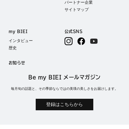
パートナー企業
サイトマップ
my BIEI
公式SNS
インタビュー
歴史
お知らせ
Be my BIEI メールマガジン
毎月旬の話題と、その季節ならではの美瑛の美しさをお届けします。
登録はこちらから