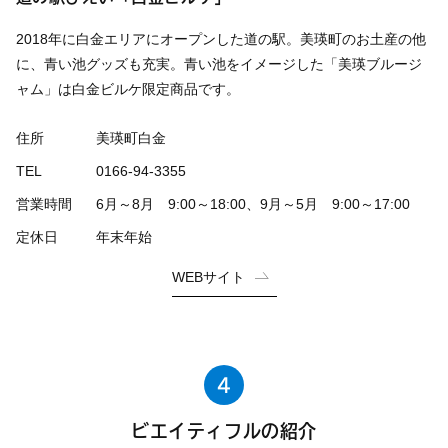
2018年に白金エリアにオープンした道の駅。美瑛町のお土産の他
に、青い池グッズも充実。青い池をイメージした「美瑛ブルージ
ャム」は白金ビルケ限定商品です。
住所
美瑛町白金
TEL
0166-94-3355
営業時間
6月～8月 9:00～18:00、9月～5月 9:00～17:00
定休日
年末年始
WEBサイト
4
ビエイティフルの紹介